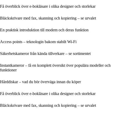
Få överblick över e-bokläsare i olika designer och storlekar
Bläckskrivare med fax, skanning och kopiering – se urvalet
En praktisk introduktion till modem och deras funktion
Access points – teknologin bakom stabilt Wi-Fi
Säkerhetskameror från kända tillverkare – se sortimentet
Instantkameror – få en komplett översikt över populära modeller och
funktioner
Hårddiskar – vad du bör överväga innan du köper
Få överblick över e-bokläsare i olika designer och storlekar
Bläckskrivare med fax, skanning och kopiering – se urvalet