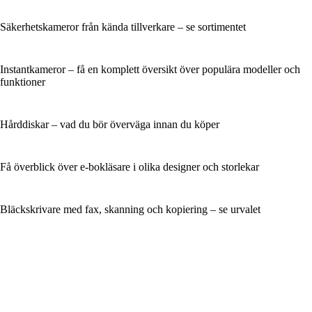
Säkerhetskameror från kända tillverkare – se sortimentet
Instantkameror – få en komplett översikt över populära modeller och
funktioner
Hårddiskar – vad du bör överväga innan du köper
Få överblick över e-bokläsare i olika designer och storlekar
Bläckskrivare med fax, skanning och kopiering – se urvalet