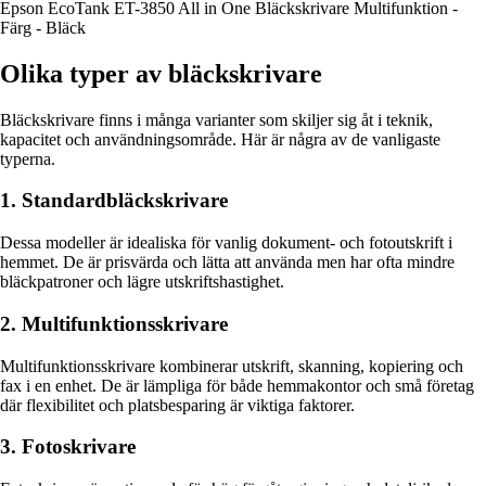
Epson EcoTank ET-3850 All in One Bläckskrivare Multifunktion -
Färg - Bläck
Olika typer av bläckskrivare
Bläckskrivare finns i många varianter som skiljer sig åt i teknik,
kapacitet och användningsområde. Här är några av de vanligaste
typerna.
1. Standardbläckskrivare
Dessa modeller är idealiska för vanlig dokument- och fotoutskrift i
hemmet. De är prisvärda och lätta att använda men har ofta mindre
bläckpatroner och lägre utskriftshastighet.
2. Multifunktionsskrivare
Multifunktionsskrivare kombinerar utskrift, skanning, kopiering och
fax i en enhet. De är lämpliga för både hemmakontor och små företag
där flexibilitet och platsbesparing är viktiga faktorer.
3. Fotoskrivare