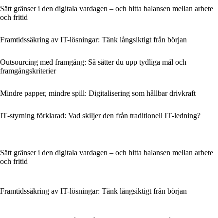
Sätt gränser i den digitala vardagen – och hitta balansen mellan arbete
och fritid
Framtidssäkring av IT-lösningar: Tänk långsiktigt från början
Outsourcing med framgång: Så sätter du upp tydliga mål och
framgångskriterier
Mindre papper, mindre spill: Digitalisering som hållbar drivkraft
IT‑styrning förklarad: Vad skiljer den från traditionell IT‑ledning?
Sätt gränser i den digitala vardagen – och hitta balansen mellan arbete
och fritid
Framtidssäkring av IT-lösningar: Tänk långsiktigt från början